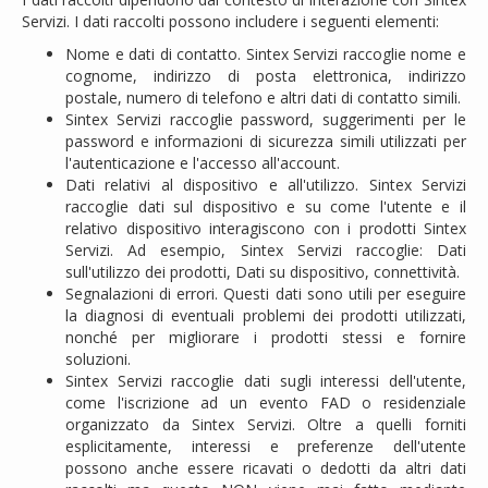
Servizi. I dati raccolti possono includere i seguenti elementi:
Nome e dati di contatto. Sintex Servizi raccoglie nome e
cognome, indirizzo di posta elettronica, indirizzo
postale, numero di telefono e altri dati di contatto simili.
Sintex Servizi raccoglie password, suggerimenti per le
password e informazioni di sicurezza simili utilizzati per
l'autenticazione e l'accesso all'account.
Dati relativi al dispositivo e all'utilizzo. Sintex Servizi
raccoglie dati sul dispositivo e su come l'utente e il
relativo dispositivo interagiscono con i prodotti Sintex
Servizi. Ad esempio, Sintex Servizi raccoglie: Dati
sull'utilizzo dei prodotti, Dati su dispositivo, connettività.
Segnalazioni di errori. Questi dati sono utili per eseguire
la diagnosi di eventuali problemi dei prodotti utilizzati,
nonché per migliorare i prodotti stessi e fornire
soluzioni.
Sintex Servizi raccoglie dati sugli interessi dell'utente,
come l'iscrizione ad un evento FAD o residenziale
organizzato da Sintex Servizi. Oltre a quelli forniti
esplicitamente, interessi e preferenze dell'utente
possono anche essere ricavati o dedotti da altri dati