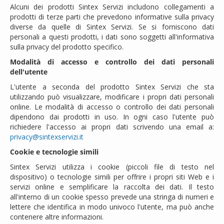
Alcuni dei prodotti Sintex Servizi includono collegamenti a
prodotti di terze parti che prevedono informative sulla privacy
diverse da quelle di Sintex Servizi. Se si forniscono dati
personali a questi prodotti, i dati sono soggetti all'informativa
sulla privacy del prodotto specifico.
Modalità di accesso e controllo dei dati personali
dell'utente
L'utente a seconda del prodotto Sintex Servizi che sta
utilizzando può visualizzare, modificare i propri dati personali
online. Le modalità di accesso o controllo dei dati personali
dipendono dai prodotti in uso. In ogni caso l'utente può
richiedere l'accesso ai propri dati scrivendo una email a:
privacy@sintexservizi.it
Cookie e tecnologie simili
Sintex Servizi utilizza i cookie (piccoli file di testo nel
dispositivo) o tecnologie simili per offrire i propri siti Web e i
servizi online e semplificare la raccolta dei dati. Il testo
all'interno di un cookie spesso prevede una stringa di numeri e
lettere che identifica in modo univoco l'utente, ma può anche
contenere altre informazioni.