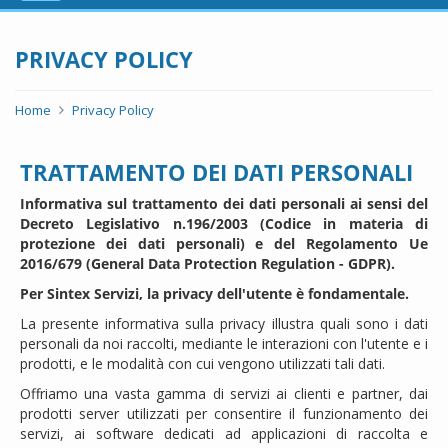
navigation
PRIVACY POLICY
Home
Privacy Policy
TRATTAMENTO DEI DATI PERSONALI
Informativa sul trattamento dei dati personali ai sensi del
Decreto Legislativo n.196/2003 (Codice in materia di
protezione dei dati personali) e del Regolamento Ue
2016/679 (General Data Protection Regulation - GDPR).
Per Sintex Servizi, la privacy dell'utente è fondamentale.
La presente informativa sulla privacy illustra quali sono i dati
personali da noi raccolti, mediante le interazioni con l'utente e i
prodotti, e le modalità con cui vengono utilizzati tali dati.
Offriamo una vasta gamma di servizi ai clienti e partner, dai
prodotti server utilizzati per consentire il funzionamento dei
servizi, ai software dedicati ad applicazioni di raccolta e