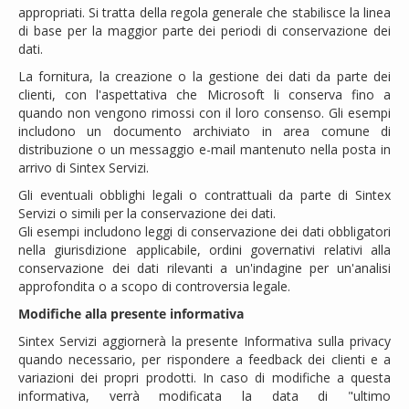
appropriati. Si tratta della regola generale che stabilisce la linea
di base per la maggior parte dei periodi di conservazione dei
dati.
La fornitura, la creazione o la gestione dei dati da parte dei
clienti, con l'aspettativa che Microsoft li conserva fino a
quando non vengono rimossi con il loro consenso. Gli esempi
includono un documento archiviato in area comune di
distribuzione o un messaggio e-mail mantenuto nella posta in
arrivo di Sintex Servizi.
Gli eventuali obblighi legali o contrattuali da parte di Sintex
Servizi o simili per la conservazione dei dati.
Gli esempi includono leggi di conservazione dei dati obbligatori
nella giurisdizione applicabile, ordini governativi relativi alla
conservazione dei dati rilevanti a un'indagine per un'analisi
approfondita o a scopo di controversia legale.
Modifiche alla presente informativa
Sintex Servizi aggiornerà la presente Informativa sulla privacy
quando necessario, per rispondere a feedback dei clienti e a
variazioni dei propri prodotti. In caso di modifiche a questa
informativa, verrà modificata la data di "ultimo