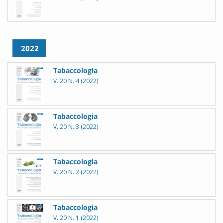
2022
Tabaccologia
V. 20 N. 4 (2022)
Tabaccologia
V. 20 N. 3 (2022)
Tabaccologia
V. 20 N. 2 (2022)
Tabaccologia
V. 20 N. 1 (2022)