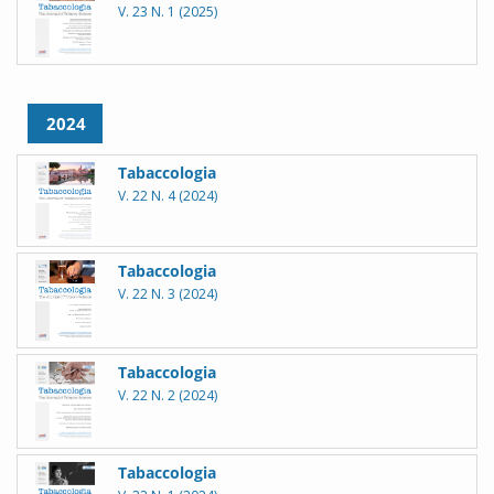
V. 23 N. 1 (2025)
2024
Tabaccologia
V. 22 N. 4 (2024)
Tabaccologia
V. 22 N. 3 (2024)
Tabaccologia
V. 22 N. 2 (2024)
Tabaccologia