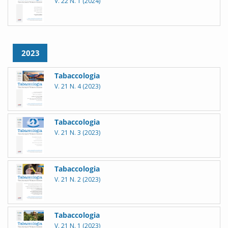
V. 22 N. 1 (2024)
2023
Tabaccologia
V. 21 N. 4 (2023)
Tabaccologia
V. 21 N. 3 (2023)
Tabaccologia
V. 21 N. 2 (2023)
Tabaccologia
V. 21 N. 1 (2023)