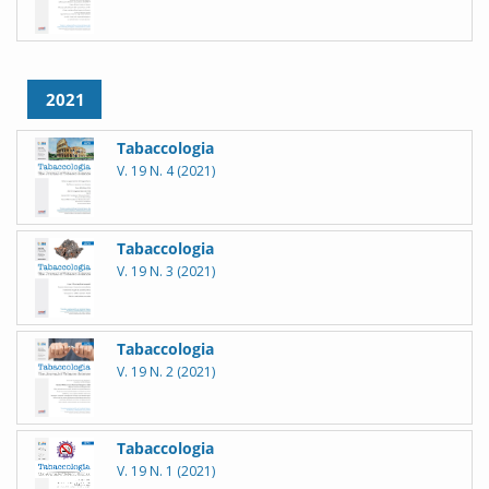
2021
Tabaccologia
V. 19 N. 4 (2021)
Tabaccologia
V. 19 N. 3 (2021)
Tabaccologia
V. 19 N. 2 (2021)
Tabaccologia
V. 19 N. 1 (2021)