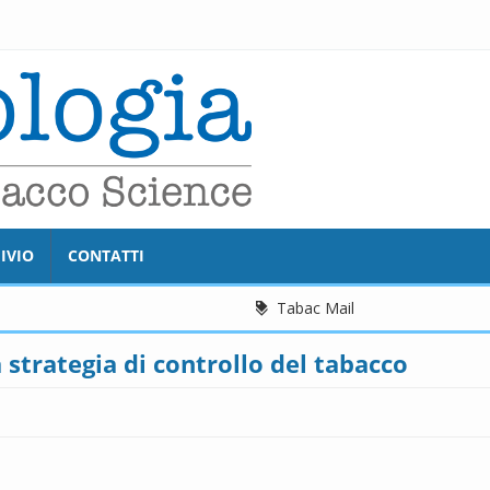
MMG, LA PRIMA TR
IVIO
CONTATTI
Tabac Mail
 strategia di controllo del tabacco