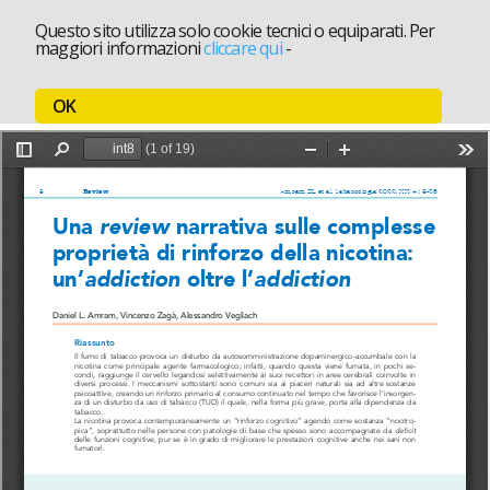
Questo sito utilizza solo cookie tecnici o equiparati. Per
maggiori informazioni
cliccare qui
-
OK